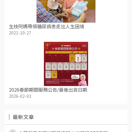
生技阿媽帶領糖尿病患走出人生困境
2021-10-27
2026春節期間服務公告/最後出貨日期
2026-02-03
最新文章