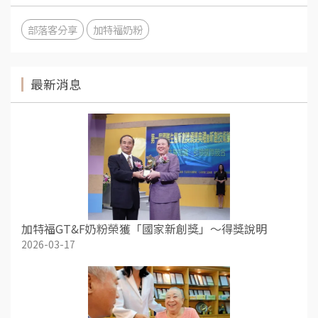
部落客分享
加特福奶粉
最新消息
加特福GT&F奶粉榮獲「國家新創獎」～得獎說明
2026-03-17