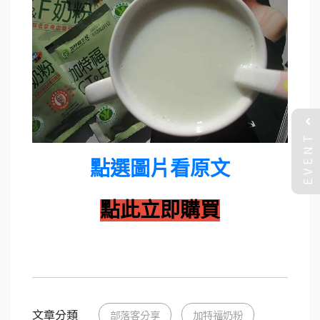
EVENT
點選圖片看原文
點此立即購買
文章分類
部落客分享
加特福奶粉