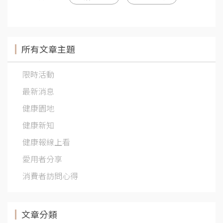
所有文章主題
限時活動
最新消息
健康園地
健康新知
健康報線上看
愛用者分享
消費者訪問心得
文章分類