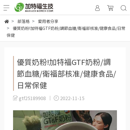
部落格
愛用者分享
優質奶粉!加特福GTF奶粉/調節血糖/衛福部核准/健康食品/日常
保健
優質奶粉!加特福GTF奶粉/調
節血糖/衛福部核准/健康食品/
日常保健
gtf25189908
2022-11-15