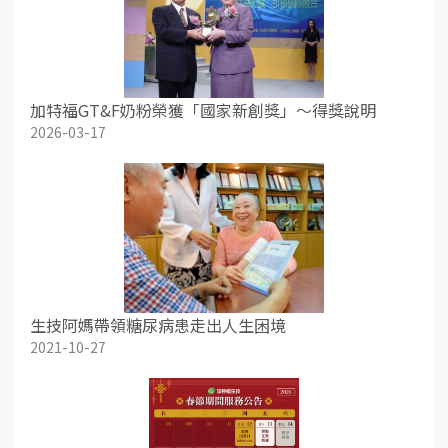
加特福GT&F奶粉榮獲「國家新創獎」～得獎說明
2026-03-17
生技阿媽帶領糖尿病患走出人生困境
2021-10-27