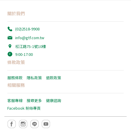
關於我們
(02)2518-9908
info@gtf.com.tw
松江路75-1號10樓
9:00-17:00
條款政策
服務條款
隱私政策
退款政策
相關服務
客服專線
搜尋更多
健康諮詢
Facebook 粉絲專頁