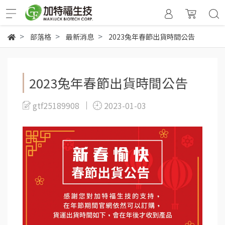
部落格
最新消息
2023兔年春節出貨時間公告
2023兔年春節出貨時間公告
gtf25189908
2023-01-03