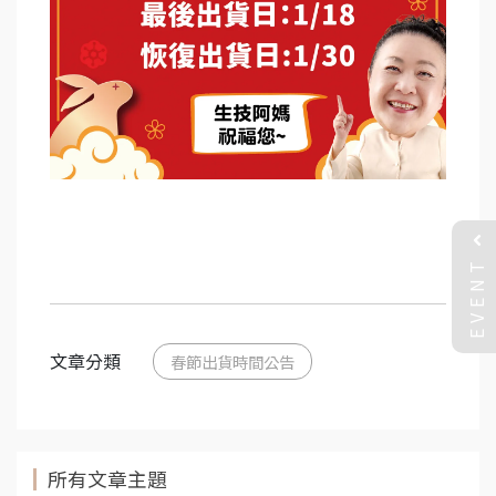
EVENT
文章分類
春節出貨時間公告
所有文章主題