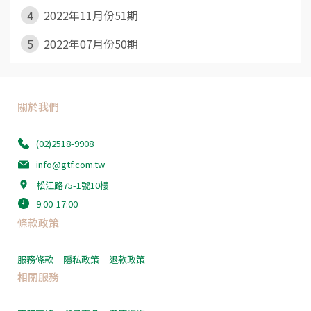
4
2022年11月份51期
5
2022年07月份50期
關於我們
(02)2518-9908
info@gtf.com.tw
松江路75-1號10樓
9:00-17:00
條款政策
服務條款
隱私政策
退款政策
相關服務