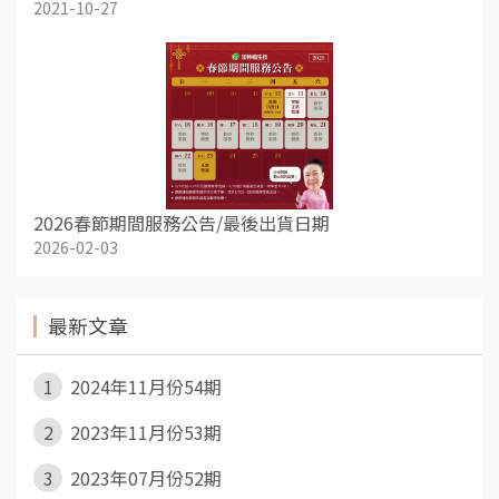
2021-10-27
2026春節期間服務公告/最後出貨日期
2026-02-03
最新文章
1
2024年11月份54期
2
2023年11月份53期
3
2023年07月份52期