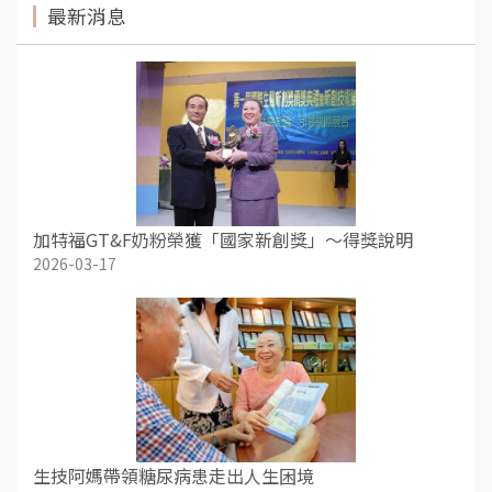
最新消息
加特福GT&F奶粉榮獲「國家新創獎」～得獎說明
2026-03-17
生技阿媽帶領糖尿病患走出人生困境