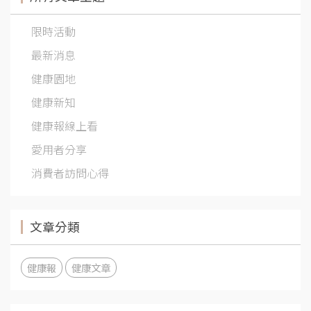
限時活動
最新消息
健康園地
健康新知
健康報線上看
愛用者分享
消費者訪問心得
文章分類
健康報
健康文章